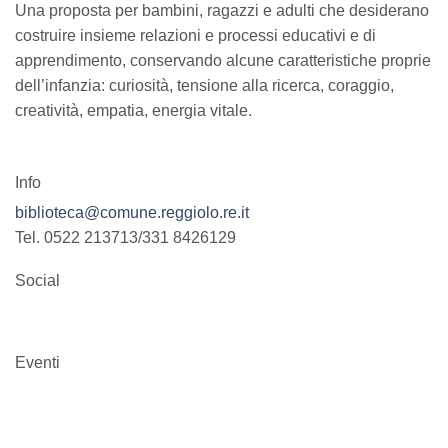
Una proposta per bambini, ragazzi e adulti che desiderano
costruire insieme relazioni e processi educativi e di
apprendimento, conservando alcune caratteristiche proprie
dell’infanzia: curiosità, tensione alla ricerca, coraggio,
creatività, empatia, energia vitale.
Info
biblioteca@comune.reggiolo.re.it
Tel. 0522 213713/331 8426129
Social
Eventi