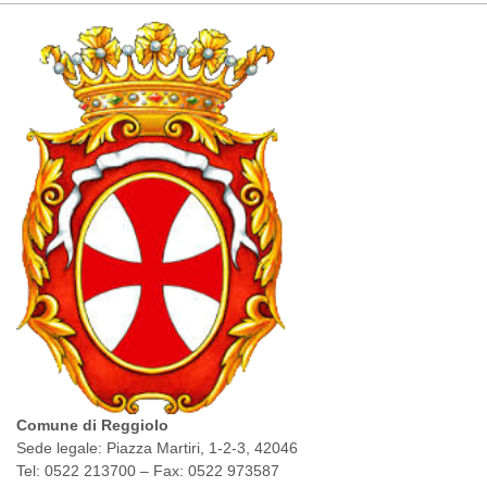
Comune di Reggiolo
Sede legale: Piazza Martiri, 1-2-3, 42046
Tel: 0522 213700 – Fax: 0522 973587