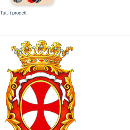
Tutti i progetti