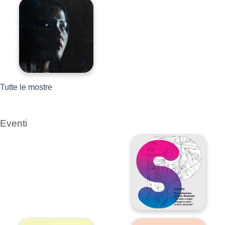
Tutte le mostre
Eventi