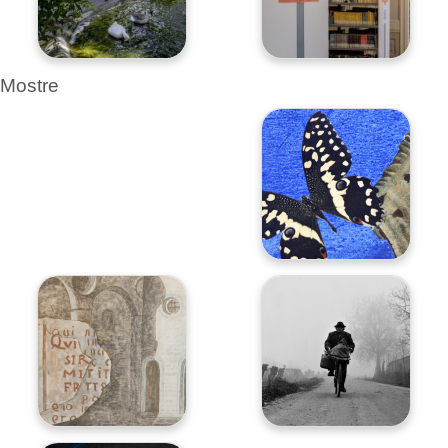
Mostre