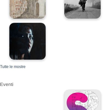
Tutte le mostre
Eventi