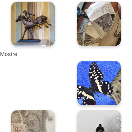
Mostre