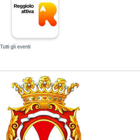
Tutti gli eventi