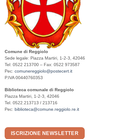
Comune di Reggiolo
Sede legale: Piazza Martiri, 1-2-3, 42046
Tel: 0522 213700 – Fax: 0522 973587
Pec:
comunereggiolo@postecert.it
P.IVA 00440760353
Biblioteca comunale di Reggiolo
Piazza Martiri, 1-2-3, 42046
Tel. 0522.213713 / 213716
Pec:
biblioteca@comune.reggiolo.re.it
ISCRIZIONE NEWSLETTER